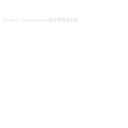
铁板帽螺母电镀
Products
Uncategorized
铁板帽螺母电镀