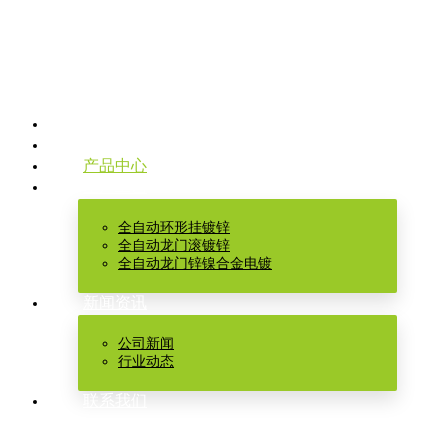
网站首页
关于中环
产品中心
生产工艺
全自动环形挂镀锌
全自动龙门滚镀锌
全自动龙门锌镍合金电镀
新闻资讯
公司新闻
行业动态
联系我们