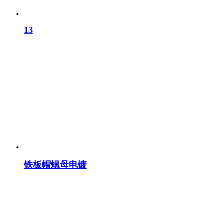
13
铁板帽螺母电镀