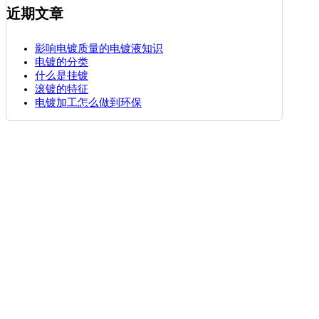
近期文章
影响电镀质量的电镀液知识
电镀的分类
什么是挂镀
滚镀的特征
电镀加工怎么做到环保