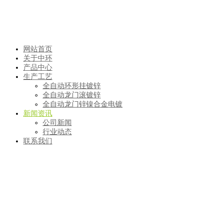
网站首页
关于中环
产品中心
生产工艺
全自动环形挂镀锌
全自动龙门滚镀锌
全自动龙门锌镍合金电镀
新闻资讯
公司新闻
行业动态
联系我们